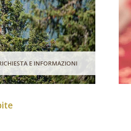
RICHIESTA E INFORMAZIONI
pite