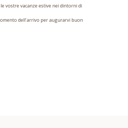
le vostre vacanze estive nei dintorni di
 momento dell'arrivo per augurarvi buon