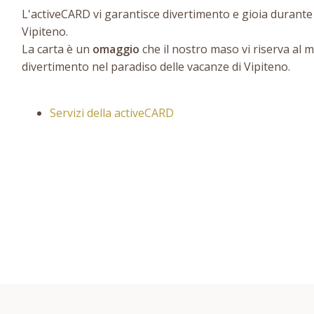
L'activeCARD vi garantisce divertimento e gioia durante 
Vipiteno.
La carta è un
omaggio
che il nostro maso vi riserva al
divertimento nel paradiso delle vacanze di Vipiteno.
Servizi della activeCARD