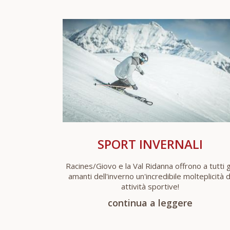
SPORT INVERNALI
Racines/Giovo e la Val Ridanna offrono a tutti g
amanti dell'inverno un'incredibile molteplicità d
attività sportive!
continua a leggere