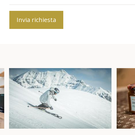
Invia richiesta