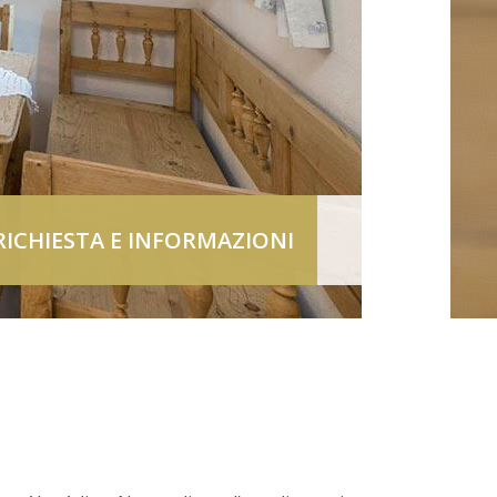
RICHIESTA E INFORMAZIONI