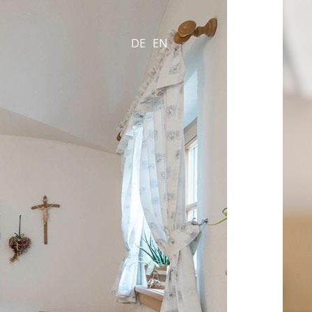
DE
EN