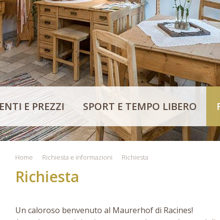
NTI E PREZZI
SPORT E TEMPO LIBERO
Home
Richiesta e informazioni
Richiesta
Richiesta
Un caloroso benvenuto al Maurerhof di Racines!