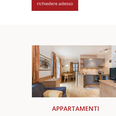
richiedere adesso
APPARTAMENTI