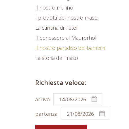
Il nostro mulino
I prodotti del nostro maso
La cantina di Peter
Il benessere al Maurerhof
Il nostro paradiso dei bambini
La storia del maso
Richiesta veloce:
arrivo
partenza