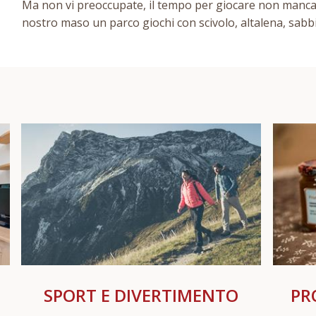
Ma non vi preoccupate, il tempo per giocare non manca ma
nostro maso un parco giochi con scivolo, altalena, sabbi
SPORT E DIVERTIMENTO
PR