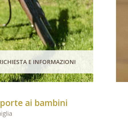
RICHIESTA E INFORMAZIONI
 porte ai bambini
iglia